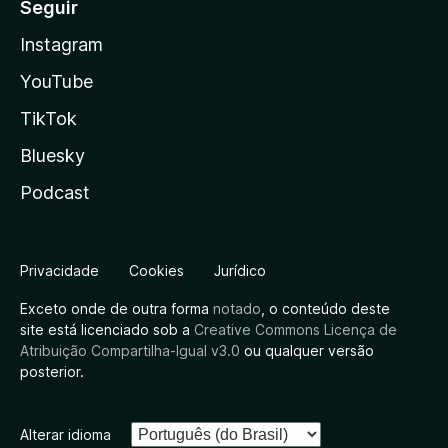
Seguir
Instagram
YouTube
TikTok
Bluesky
Podcast
Privacidade
Cookies
Jurídico
Exceto onde de outra forma
notado
, o conteúdo deste
site está licenciado sob a
Creative Commons Licença de
Atribuição Compartilha-Igual v3.0
ou qualquer versão
posterior.
Alterar idioma