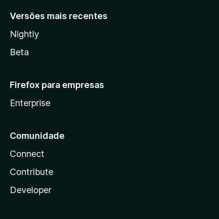
Versões mais recentes
Nightly
Beta
Firefox para empresas
Enterprise
Comunidade
Connect
Contribute
Developer