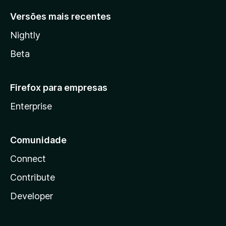
Versões mais recentes
Nightly
Beta
Firefox para empresas
Enterprise
Comunidade
Connect
Contribute
Developer