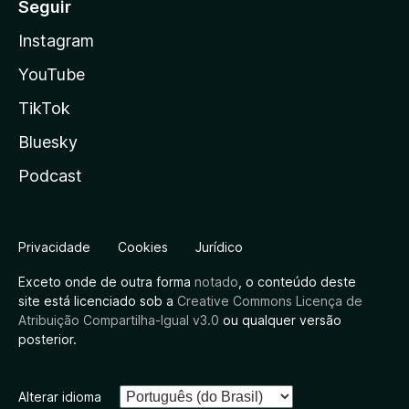
Seguir
Instagram
YouTube
TikTok
Bluesky
Podcast
Privacidade
Cookies
Jurídico
Exceto onde de outra forma
notado
, o conteúdo deste
site está licenciado sob a
Creative Commons Licença de
Atribuição Compartilha-Igual v3.0
ou qualquer versão
posterior.
Alterar idioma