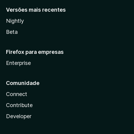
Versões mais recentes
Nightly
Beta
Firefox para empresas
Enterprise
Comunidade
Connect
Contribute
Developer