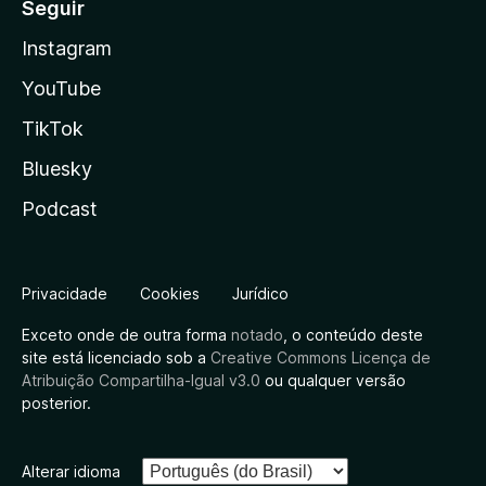
Seguir
Instagram
YouTube
TikTok
Bluesky
Podcast
Privacidade
Cookies
Jurídico
Exceto onde de outra forma
notado
, o conteúdo deste
site está licenciado sob a
Creative Commons Licença de
Atribuição Compartilha-Igual v3.0
ou qualquer versão
posterior.
Alterar idioma