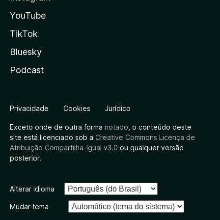
YouTube
TikTok
Bluesky
Podcast
Privacidade
Cookies
Jurídico
Exceto onde de outra forma
notado
, o conteúdo deste
site está licenciado sob a
Creative Commons Licença de
Atribuição Compartilha-Igual v3.0
ou qualquer versão
posterior.
Alterar idioma
Mudar tema