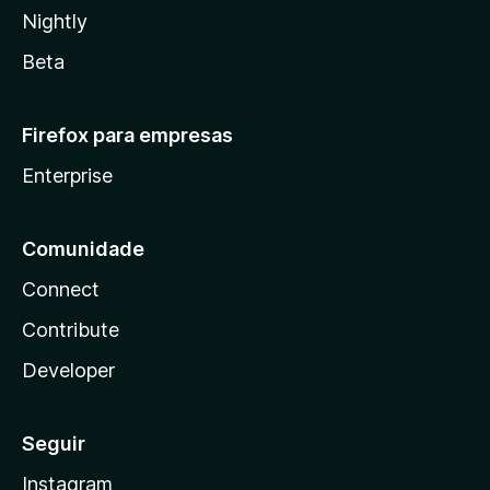
Nightly
Beta
Firefox para empresas
Enterprise
Comunidade
Connect
Contribute
Developer
Seguir
Instagram