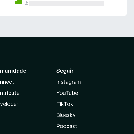
munidade
Seguir
nnect
Instagram
ntribute
YouTube
veloper
TikTok
Bluesky
Podcast