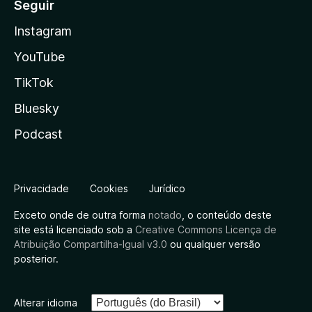
Seguir
Instagram
YouTube
TikTok
Bluesky
Podcast
Privacidade
Cookies
Jurídico
Exceto onde de outra forma
notado
, o conteúdo deste
site está licenciado sob a
Creative Commons Licença de
Atribuição Compartilha-Igual v3.0
ou qualquer versão
posterior.
Alterar idioma