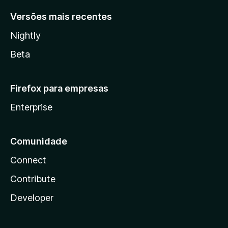
Versões mais recentes
Nightly
Beta
Firefox para empresas
Enterprise
Comunidade
Connect
Contribute
Developer