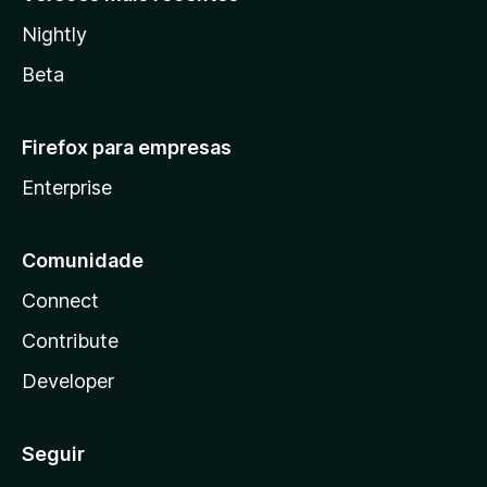
Nightly
Beta
Firefox para empresas
Enterprise
Comunidade
Connect
Contribute
Developer
Seguir