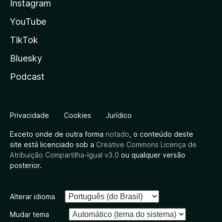
Instagram
YouTube
TikTok
Bluesky
Podcast
Privacidade
Cookies
Jurídico
Exceto onde de outra forma
notado
, o conteúdo deste
site está licenciado sob a
Creative Commons Licença de
Atribuição Compartilha-Igual v3.0
ou qualquer versão
posterior.
Alterar idioma
Mudar tema