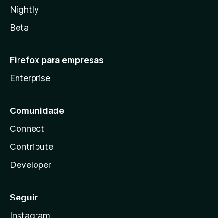
Nightly
Beta
Firefox para empresas
Enterprise
Comunidade
Connect
Contribute
Developer
Seguir
Instagram