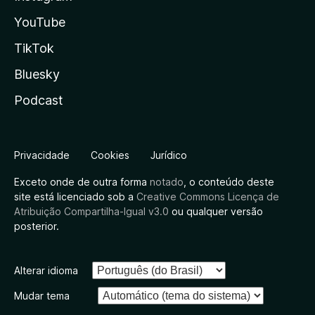
YouTube
TikTok
Bluesky
Podcast
Privacidade
Cookies
Jurídico
Exceto onde de outra forma
notado
, o conteúdo deste
site está licenciado sob a
Creative Commons Licença de
Atribuição Compartilha-Igual v3.0
ou qualquer versão
posterior.
Alterar idioma
Mudar tema