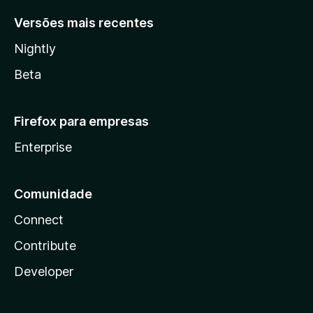
Versões mais recentes
Nightly
Beta
Firefox para empresas
Enterprise
Comunidade
Connect
Contribute
Developer