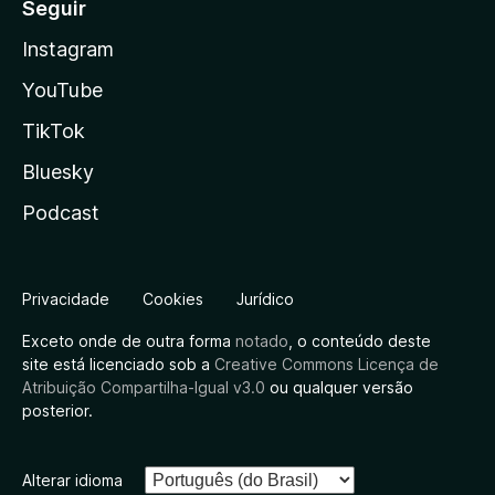
Seguir
Instagram
YouTube
TikTok
Bluesky
Podcast
Privacidade
Cookies
Jurídico
Exceto onde de outra forma
notado
, o conteúdo deste
site está licenciado sob a
Creative Commons Licença de
Atribuição Compartilha-Igual v3.0
ou qualquer versão
posterior.
Alterar idioma