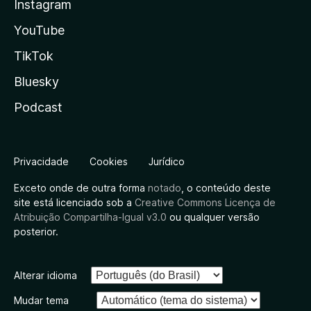
Instagram
YouTube
TikTok
Bluesky
Podcast
Privacidade
Cookies
Jurídico
Exceto onde de outra forma
notado
, o conteúdo deste
site está licenciado sob a
Creative Commons Licença de
Atribuição Compartilha-Igual v3.0
ou qualquer versão
posterior.
Alterar idioma
Mudar tema