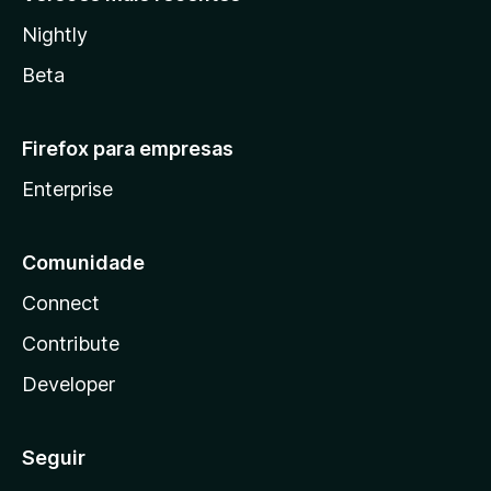
Nightly
Beta
Firefox para empresas
Enterprise
Comunidade
Connect
Contribute
Developer
Seguir