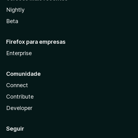
Nightly
Beta
Firefox para empresas
Enterprise
Comunidade
Connect
Contribute
Developer
Seguir