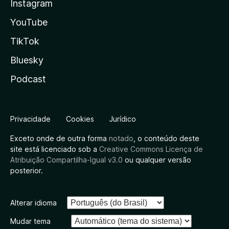
Instagram
YouTube
TikTok
Bluesky
Podcast
Privacidade
Cookies
Jurídico
Exceto onde de outra forma
notado
, o conteúdo deste
site está licenciado sob a
Creative Commons Licença de
Atribuição Compartilha-Igual v3.0
ou qualquer versão
posterior.
Alterar idioma
Mudar tema