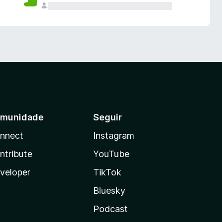
munidade
Seguir
nnect
Instagram
ntribute
YouTube
veloper
TikTok
Bluesky
Podcast