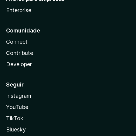
Enterprise
Comunidade
Connect
Contribute
Developer
Seguir
Instagram
YouTube
TikTok
Bluesky