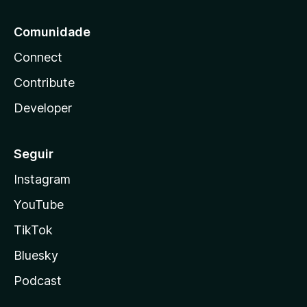
Comunidade
Connect
Contribute
Developer
Seguir
Instagram
YouTube
TikTok
Bluesky
Podcast