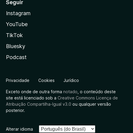
Seguir
Instagram
YouTube
TikTok
Bluesky
Podcast
Privacidade
Cookies
Jurídico
Exceto onde de outra forma
notado
, o conteúdo deste
site está licenciado sob a
Creative Commons Licença de
Atribuição Compartilha-Igual v3.0
ou qualquer versão
posterior.
Alterar idioma