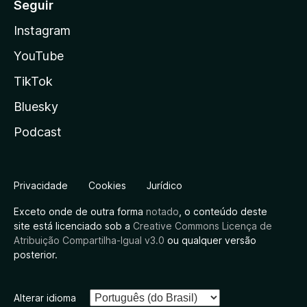
Seguir
Instagram
YouTube
TikTok
Bluesky
Podcast
Privacidade
Cookies
Jurídico
Exceto onde de outra forma
notado
, o conteúdo deste
site está licenciado sob a
Creative Commons Licença de
Atribuição Compartilha-Igual v3.0
ou qualquer versão
posterior.
Alterar idioma