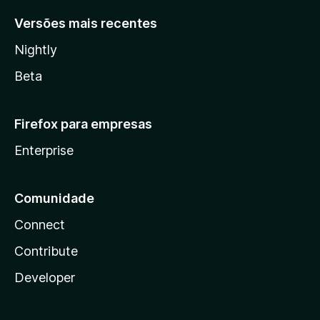
Versões mais recentes
Nightly
Beta
Firefox para empresas
Enterprise
Comunidade
Connect
Contribute
Developer