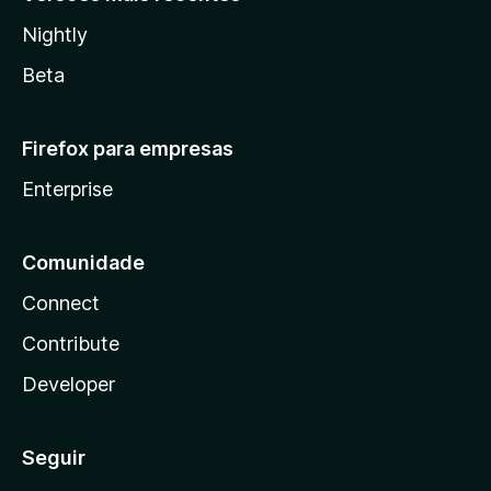
Nightly
Beta
Firefox para empresas
Enterprise
Comunidade
Connect
Contribute
Developer
Seguir