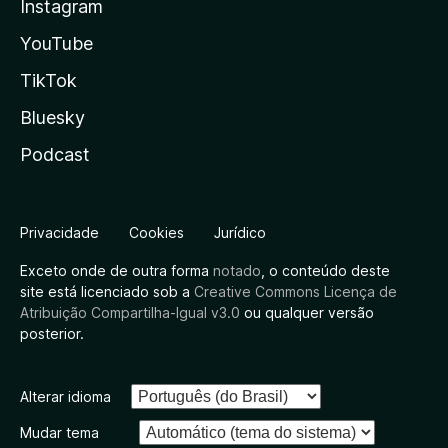
Instagram
YouTube
TikTok
Bluesky
Podcast
Privacidade
Cookies
Jurídico
Exceto onde de outra forma
notado
, o conteúdo deste
site está licenciado sob a
Creative Commons Licença de
Atribuição Compartilha-Igual v3.0
ou qualquer versão
posterior.
Alterar idioma
Mudar tema