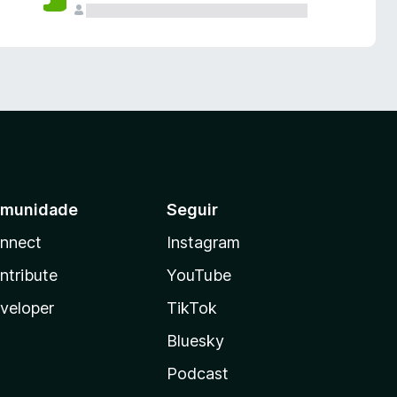
munidade
Seguir
nnect
Instagram
ntribute
YouTube
veloper
TikTok
Bluesky
Podcast