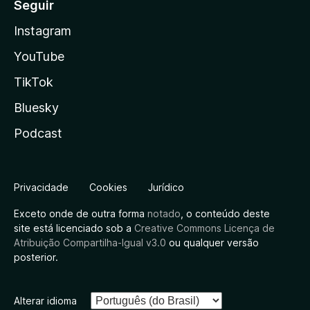
Seguir
Instagram
YouTube
TikTok
Bluesky
Podcast
Privacidade
Cookies
Jurídico
Exceto onde de outra forma
notado
, o conteúdo deste
site está licenciado sob a
Creative Commons Licença de
Atribuição Compartilha-Igual v3.0
ou qualquer versão
posterior.
Alterar idioma