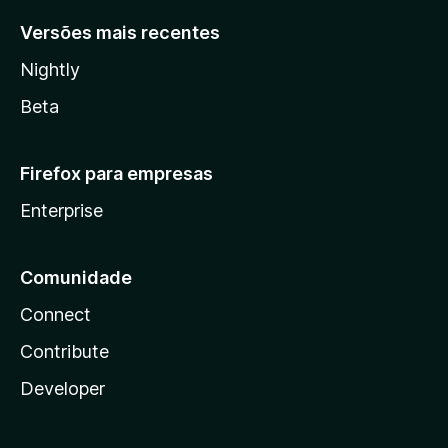
Versões mais recentes
Nightly
Beta
Firefox para empresas
Enterprise
Comunidade
Connect
Contribute
Developer