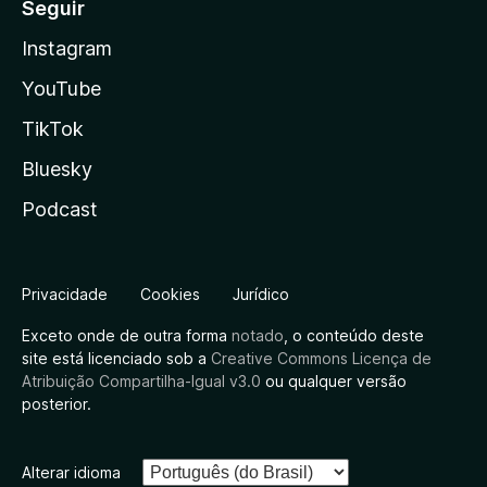
Seguir
Instagram
YouTube
TikTok
Bluesky
Podcast
Privacidade
Cookies
Jurídico
Exceto onde de outra forma
notado
, o conteúdo deste
site está licenciado sob a
Creative Commons Licença de
Atribuição Compartilha-Igual v3.0
ou qualquer versão
posterior.
Alterar idioma