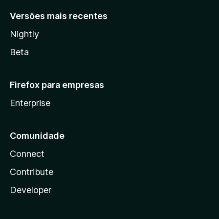
Versões mais recentes
Nightly
Beta
Firefox para empresas
Enterprise
Comunidade
Connect
Contribute
Developer