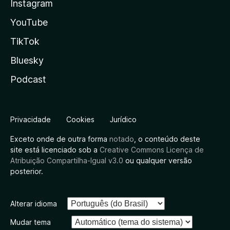
Instagram
YouTube
TikTok
Bluesky
Podcast
Privacidade
Cookies
Jurídico
Exceto onde de outra forma
notado
, o conteúdo deste
site está licenciado sob a
Creative Commons Licença de
Atribuição Compartilha-Igual v3.0
ou qualquer versão
posterior.
Alterar idioma
Mudar tema