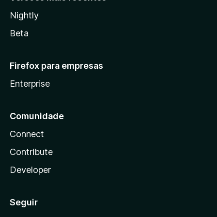
Nightly
Beta
Firefox para empresas
Enterprise
Comunidade
Connect
Contribute
Developer
Seguir