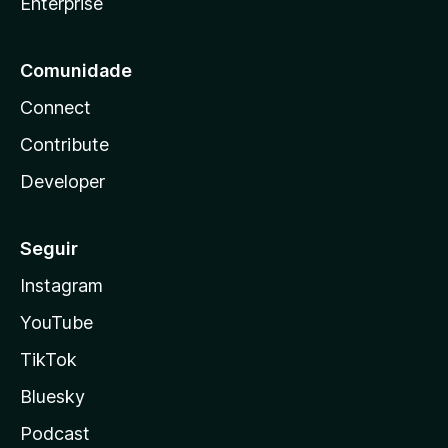
Enterprise
Comunidade
Connect
Contribute
Developer
Seguir
Instagram
YouTube
TikTok
Bluesky
Podcast