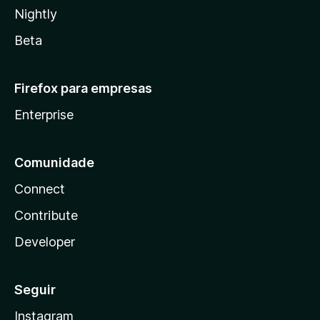
Nightly
Beta
Firefox para empresas
Enterprise
Comunidade
Connect
Contribute
Developer
Seguir
Instagram