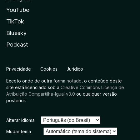
YouTube
TikTok
Bluesky
Podcast
Privacidade
Cookies
Jurídico
Exceto onde de outra forma
notado
, o conteúdo deste
site está licenciado sob a
Creative Commons Licença de
Atribuição Compartilha-Igual v3.0
ou qualquer versão
posterior.
Alterar idioma
Mudar tema