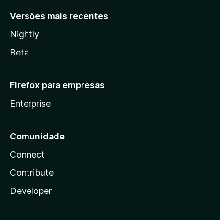
Versões mais recentes
Nightly
Beta
Firefox para empresas
Enterprise
Comunidade
Connect
Contribute
Developer