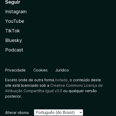
Seguir
Instagram
YouTube
TikTok
Bluesky
Podcast
Privacidade
Cookies
Jurídico
Exceto onde de outra forma
notado
, o conteúdo deste
site está licenciado sob a
Creative Commons Licença de
Atribuição Compartilha-Igual v3.0
ou qualquer versão
posterior.
Alterar idioma