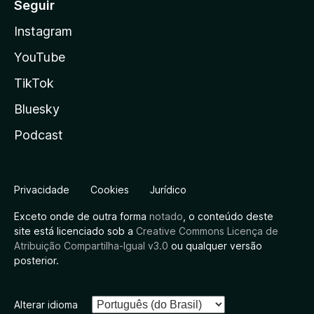
Seguir
Instagram
YouTube
TikTok
Bluesky
Podcast
Privacidade
Cookies
Jurídico
Exceto onde de outra forma
notado
, o conteúdo deste
site está licenciado sob a
Creative Commons Licença de
Atribuição Compartilha-Igual v3.0
ou qualquer versão
posterior.
Alterar idioma