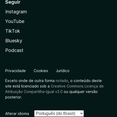
Seguir
Instagram
YouTube
TikTok
Bluesky
Podcast
Privacidade
Cookies
Jurídico
Exceto onde de outra forma
notado
, o conteúdo deste
site está licenciado sob a
Creative Commons Licença de
Atribuição Compartilha-Igual v3.0
ou qualquer versão
posterior.
Alterar idioma