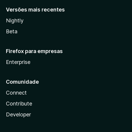
Versões mais recentes
Nightly
Beta
Firefox para empresas
Enterprise
Comunidade
Connect
Contribute
Developer