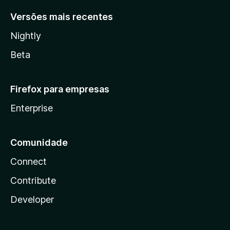
Versões mais recentes
Nightly
Beta
Firefox para empresas
Enterprise
Comunidade
Connect
Contribute
Developer