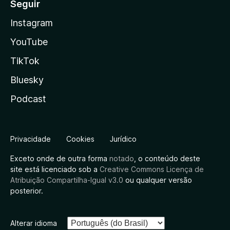
Seguir
Instagram
YouTube
TikTok
Bluesky
Podcast
Privacidade
Cookies
Jurídico
Exceto onde de outra forma
notado
, o conteúdo deste
site está licenciado sob a
Creative Commons Licença de
Atribuição Compartilha-Igual v3.0
ou qualquer versão
posterior.
Alterar idioma