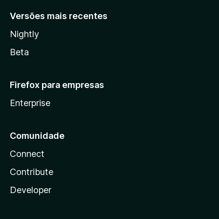
Versões mais recentes
Nightly
Beta
Firefox para empresas
Enterprise
Comunidade
Connect
Contribute
Developer