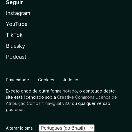
Seguir
Instagram
YouTube
TikTok
Bluesky
Podcast
Privacidade
Cookies
Jurídico
Exceto onde de outra forma
notado
, o conteúdo deste
site está licenciado sob a
Creative Commons Licença de
Atribuição Compartilha-Igual v3.0
ou qualquer versão
posterior.
Alterar idioma