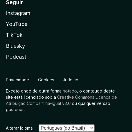
Seguir
Instagram
YouTube
TikTok
Bluesky
Podcast
Privacidade
Cookies
Jurídico
Exceto onde de outra forma
notado
, o conteúdo deste
site está licenciado sob a
Creative Commons Licença de
Atribuição Compartilha-Igual v3.0
ou qualquer versão
posterior.
Alterar idioma