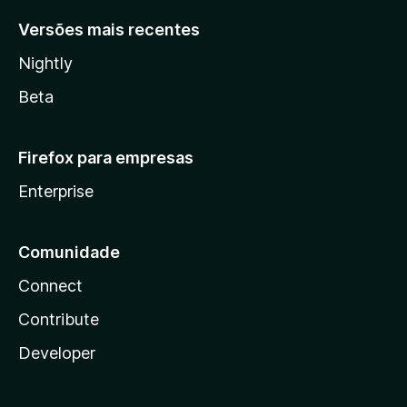
Versões mais recentes
Nightly
Beta
Firefox para empresas
Enterprise
Comunidade
Connect
Contribute
Developer