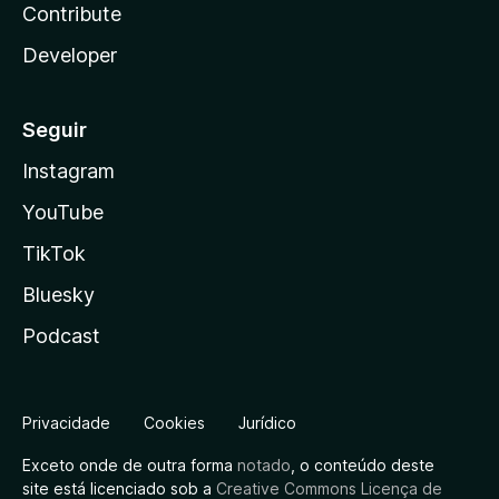
Contribute
Developer
Seguir
Instagram
YouTube
TikTok
Bluesky
Podcast
Privacidade
Cookies
Jurídico
Exceto onde de outra forma
notado
, o conteúdo deste
site está licenciado sob a
Creative Commons Licença de