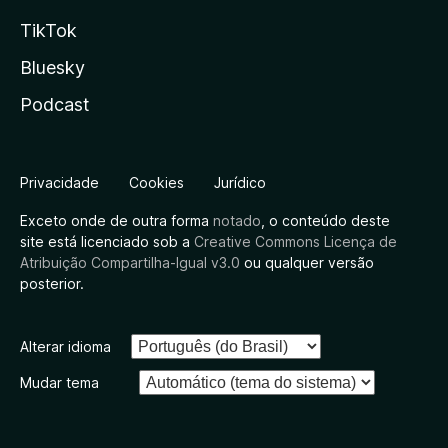
TikTok
Bluesky
Podcast
Privacidade
Cookies
Jurídico
Exceto onde de outra forma
notado
, o conteúdo deste
site está licenciado sob a
Creative Commons Licença de
Atribuição Compartilha-Igual v3.0
ou qualquer versão
posterior.
Alterar idioma
Mudar tema