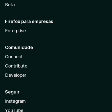
Beta
Firefox para empresas
Enterprise
Comunidade
Connect
Contribute
Developer
Seguir
Instagram
YouTube