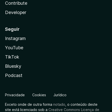
Contribute
Developer
Seguir
Instagram
YouTube
TikTok
Bluesky
Podcast
Privacidade
Cookies
Jurídico
Exceto onde de outra forma
notado
, o conteúdo deste
site está licenciado sob a
Creative Commons Licença de