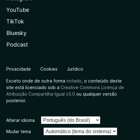
YouTube
TikTok
Bluesky
Podcast
Privacidade
Cookies
Jurídico
Exceto onde de outra forma
notado
, o conteúdo deste
site está licenciado sob a
Creative Commons Licença de
Atribuição Compartilha-Igual v3.0
ou qualquer versão
posterior.
Alterar idioma
Mudar tema