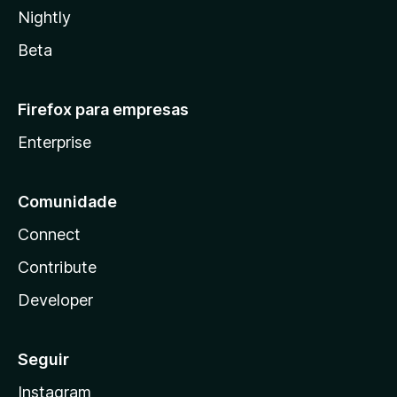
Nightly
Beta
Firefox para empresas
Enterprise
Comunidade
Connect
Contribute
Developer
Seguir
Instagram