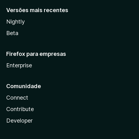
Versões mais recentes
Nightly
Beta
Firefox para empresas
Enterprise
Comunidade
Connect
Contribute
Developer