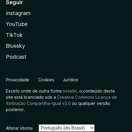
Seguir
Instagram
YouTube
TikTok
Bluesky
Podcast
Privacidade
Cookies
Jurídico
Exceto onde de outra forma
notado
, o conteúdo deste
site está licenciado sob a
Creative Commons Licença de
Atribuição Compartilha-Igual v3.0
ou qualquer versão
posterior.
Alterar idioma