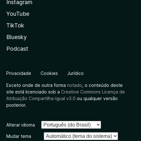
Instagram
YouTube
TikTok
Bluesky
Podcast
Privacidade
Cookies
Jurídico
Exceto onde de outra forma
notado
, o conteúdo deste
site está licenciado sob a
Creative Commons Licença de
Atribuição Compartilha-Igual v3.0
ou qualquer versão
posterior.
Alterar idioma
Mudar tema