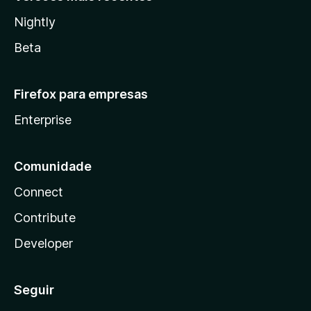
Nightly
Beta
Firefox para empresas
Enterprise
Comunidade
Connect
Contribute
Developer
Seguir