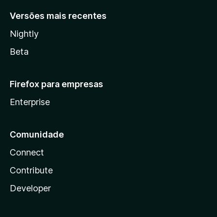
Versões mais recentes
Nightly
Beta
Firefox para empresas
Enterprise
Comunidade
Connect
Contribute
Developer