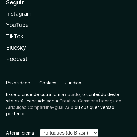
Seguir
Instagram
YouTube
TikTok
Bluesky
Podcast
Privacidade
Cookies
Jurídico
Exceto onde de outra forma
notado
, o conteúdo deste
site está licenciado sob a
Creative Commons Licença de
Atribuição Compartilha-Igual v3.0
ou qualquer versão
posterior.
Alterar idioma