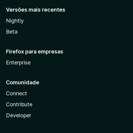
Versões mais recentes
Nightly
Beta
Firefox para empresas
Enterprise
Comunidade
Connect
Contribute
Developer