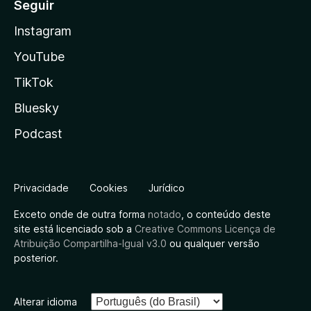
Seguir
Instagram
YouTube
TikTok
Bluesky
Podcast
Privacidade
Cookies
Jurídico
Exceto onde de outra forma
notado
, o conteúdo deste
site está licenciado sob a
Creative Commons Licença de
Atribuição Compartilha-Igual v3.0
ou qualquer versão
posterior.
Alterar idioma