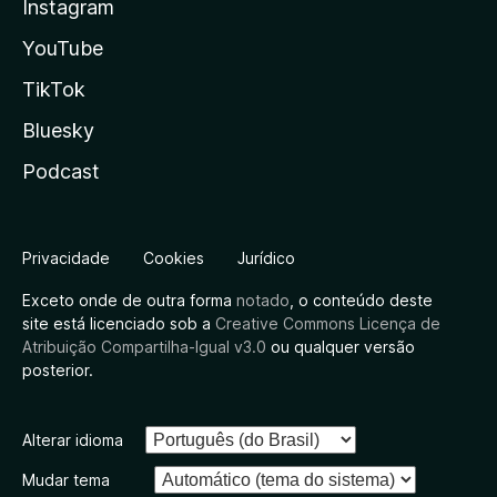
Instagram
YouTube
TikTok
Bluesky
Podcast
Privacidade
Cookies
Jurídico
Exceto onde de outra forma
notado
, o conteúdo deste
site está licenciado sob a
Creative Commons Licença de
Atribuição Compartilha-Igual v3.0
ou qualquer versão
posterior.
Alterar idioma
Mudar tema