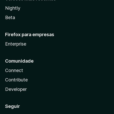
Nightly
Beta
Firefox para empresas
Enterprise
Comunidade
Connect
Contribute
Developer
Seguir