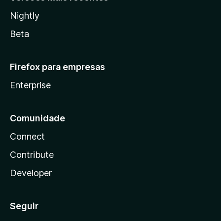
Nightly
Beta
Firefox para empresas
Enterprise
Comunidade
Connect
Contribute
Developer
Seguir