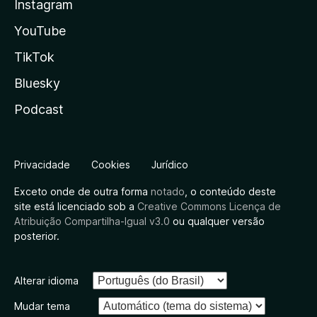
Instagram
YouTube
TikTok
Bluesky
Podcast
Privacidade
Cookies
Jurídico
Exceto onde de outra forma
notado
, o conteúdo deste
site está licenciado sob a
Creative Commons Licença de
Atribuição Compartilha-Igual v3.0
ou qualquer versão
posterior.
Alterar idioma
Mudar tema