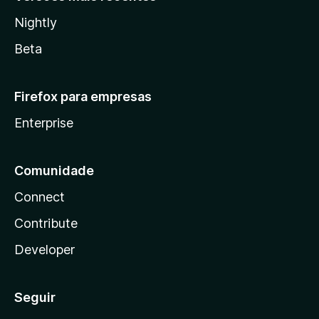
Nightly
Beta
Firefox para empresas
Enterprise
Comunidade
Connect
Contribute
Developer
Seguir