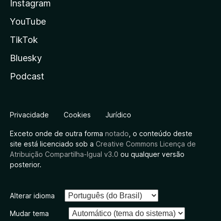
Instagram
YouTube
TikTok
Bluesky
Podcast
Privacidade
Cookies
Jurídico
Exceto onde de outra forma
notado
, o conteúdo deste
site está licenciado sob a
Creative Commons Licença de
Atribuição Compartilha-Igual v3.0
ou qualquer versão
posterior.
Alterar idioma
Mudar tema