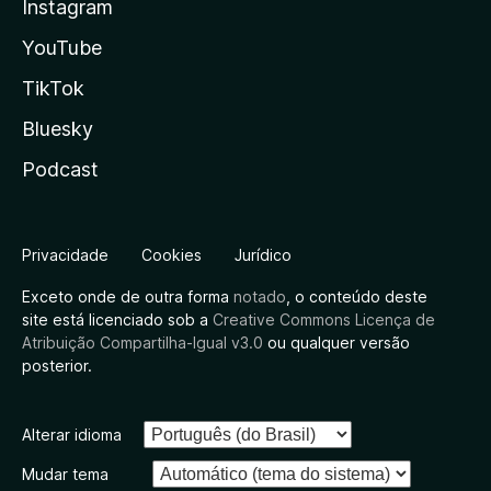
Instagram
YouTube
TikTok
Bluesky
Podcast
Privacidade
Cookies
Jurídico
Exceto onde de outra forma
notado
, o conteúdo deste
site está licenciado sob a
Creative Commons Licença de
Atribuição Compartilha-Igual v3.0
ou qualquer versão
posterior.
Alterar idioma
Mudar tema