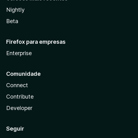
Nightly
Beta
Firefox para empresas
Enterprise
Comunidade
Connect
Contribute
Developer
Seguir