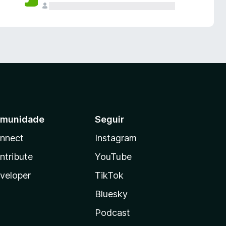
munidade
Seguir
nnect
Instagram
ntribute
YouTube
veloper
TikTok
Bluesky
Podcast