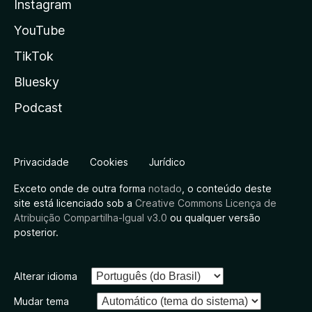
Instagram
YouTube
TikTok
Bluesky
Podcast
Privacidade
Cookies
Jurídico
Exceto onde de outra forma
notado
, o conteúdo deste
site está licenciado sob a
Creative Commons Licença de
Atribuição Compartilha-Igual v3.0
ou qualquer versão
posterior.
Alterar idioma
Mudar tema