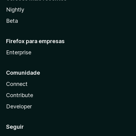
Nightly
Beta
Firefox para empresas
Enterprise
Comunidade
Connect
Contribute
Developer
Seguir