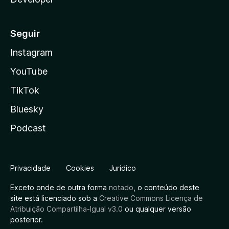
Seguir
Instagram
YouTube
TikTok
Bluesky
Podcast
Privacidade
Cookies
Jurídico
Exceto onde de outra forma
notado
, o conteúdo deste
site está licenciado sob a
Creative Commons Licença de
Atribuição Compartilha-Igual v3.0
ou qualquer versão
posterior.