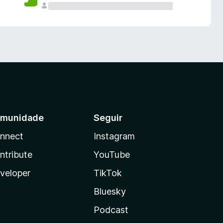
munidade
Seguir
nnect
Instagram
ntribute
YouTube
veloper
TikTok
Bluesky
Podcast