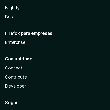
Nightly
Beta
Firefox para empresas
Enterprise
Comunidade
Connect
Contribute
Developer
Seguir