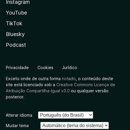
Instagram
YouTube
TikTok
Bluesky
Podcast
Privacidade
Cookies
Jurídico
Exceto onde de outra forma
notado
, o conteúdo deste
site está licenciado sob a
Creative Commons Licença de
Atribuição Compartilha-Igual v3.0
ou qualquer versão
posterior.
Alterar idioma
Mudar tema