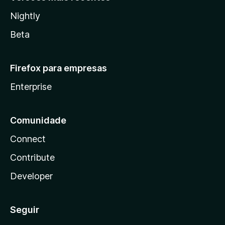
Nightly
Beta
Firefox para empresas
Enterprise
Comunidade
Connect
Contribute
Developer
Seguir