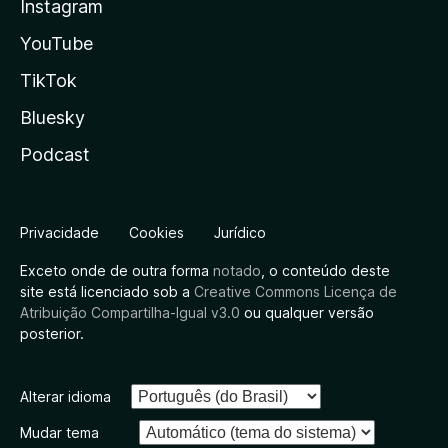
Instagram
YouTube
TikTok
Bluesky
Podcast
Privacidade
Cookies
Jurídico
Exceto onde de outra forma
notado
, o conteúdo deste
site está licenciado sob a
Creative Commons Licença de
Atribuição Compartilha-Igual v3.0
ou qualquer versão
posterior.
Alterar idioma
Mudar tema