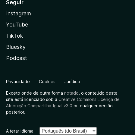
Seguir
Instagram
YouTube
TikTok
Bluesky
Podcast
Privacidade
Cookies
Jurídico
Exceto onde de outra forma
notado
, o conteúdo deste
site está licenciado sob a
Creative Commons Licença de
Atribuição Compartilha-Igual v3.0
ou qualquer versão
posterior.
Alterar idioma