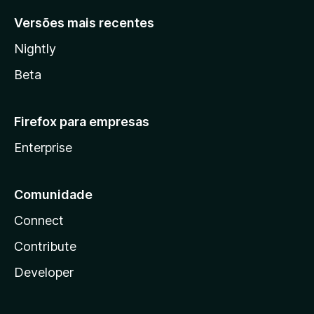
Versões mais recentes
Nightly
Beta
Firefox para empresas
Enterprise
Comunidade
Connect
Contribute
Developer