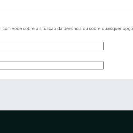
r com você sobre a situação da denúncia ou sobre quaisquer opçõ