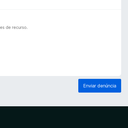
es de recurso.
Enviar denúncia