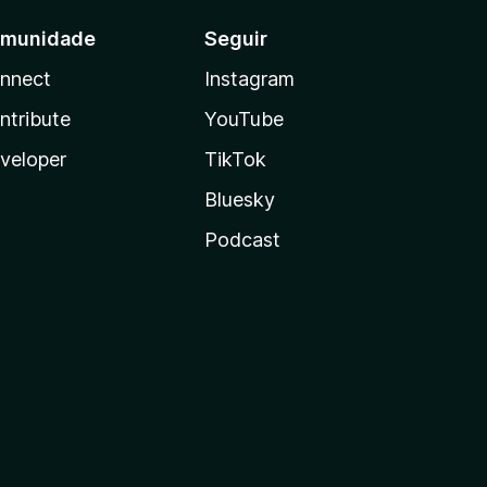
munidade
Seguir
nnect
Instagram
ntribute
YouTube
veloper
TikTok
Bluesky
Podcast