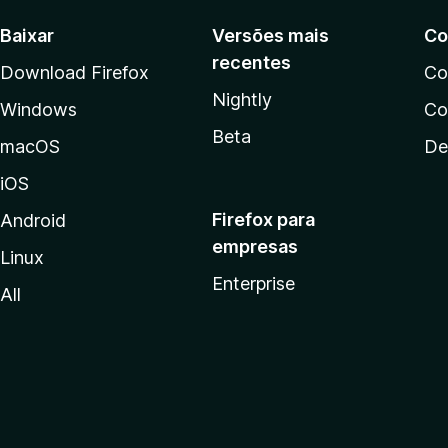
Baixar
Versões mais
Co
recentes
Download Firefox
Co
Nightly
Windows
Co
Beta
macOS
De
iOS
Firefox para
Android
empresas
Linux
Enterprise
All