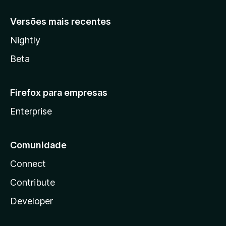
Versões mais recentes
Nightly
Beta
Firefox para empresas
Enterprise
Comunidade
Connect
Contribute
Developer